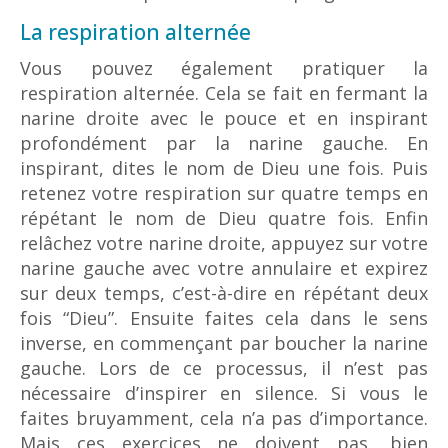
La respiration alternée
Vous pouvez également pratiquer la
respiration alternée. Cela se fait en fermant la
narine droite avec le pouce et en inspirant
profondément par la narine gauche. En
inspirant, dites le nom de Dieu une fois. Puis
retenez votre respiration sur quatre temps en
répétant le nom de Dieu quatre fois. Enfin
relâchez votre narine droite, appuyez sur votre
narine gauche avec votre annulaire et expirez
sur deux temps, c’est-à-dire en répétant deux
fois “Dieu”. Ensuite faites cela dans le sens
inverse, en commençant par boucher la narine
gauche. Lors de ce processus, il n’est pas
nécessaire d’inspirer en silence. Si vous le
faites bruyamment, cela n’a pas d’importance.
Mais ces exercices ne doivent pas, bien