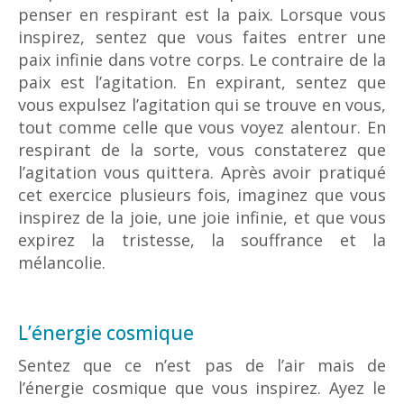
penser en respirant est la paix. Lorsque vous
inspirez, sentez que vous faites entrer une
paix infinie dans votre corps. Le contraire de la
paix est l’agitation. En expirant, sentez que
vous expulsez l’agitation qui se trouve en vous,
tout comme celle que vous voyez alentour. En
respirant de la sorte, vous constaterez que
l’agitation vous quittera. Après avoir pratiqué
cet exercice plusieurs fois, imaginez que vous
inspirez de la joie, une joie infinie, et que vous
expirez la tristesse, la souffrance et la
mélancolie.
L’énergie cosmique
Sentez que ce n’est pas de l’air mais de
l’énergie cosmique que vous inspirez. Ayez le