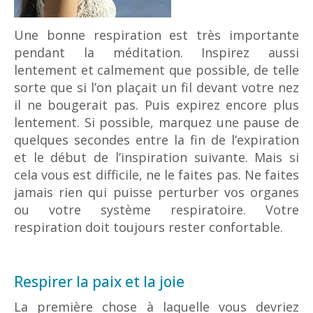
Une bonne respiration est très importante
pendant la méditation. Inspirez aussi
lentement et calmement que possible, de telle
sorte que si l’on plaçait un fil devant votre nez
il ne bougerait pas. Puis expirez encore plus
lentement. Si possible, marquez une pause de
quelques secondes entre la fin de l’expiration
et le début de l’inspiration suivante. Mais si
cela vous est difficile, ne le faites pas. Ne faites
jamais rien qui puisse perturber vos organes
ou votre système respiratoire. Votre
respiration doit toujours rester confortable.
Respirer la paix et la joie
La première chose à laquelle vous devriez