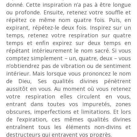
donné. Cette inspiration n’a pas à être longue
ou profonde. Ensuite, retenez votre souffle et
répétez ce même nom quatre fois. Puis, en
expirant, répétez-le deux fois. Inspirez sur un
temps, retenez votre respiration sur quatre
temps et enfin expirez sur deux temps en
répétant intérieurement le nom sacré. Si vous
comptez simplement – un, quatre, deux – vous
n’obtiendrez pas de vibration ou de sentiment
intérieur. Mais lorsque vous prononcez le nom
de Dieu, Ses qualités divines pénètrent
aussitôt en vous. Au moment où vous retenez
votre respiration elles circulent en vous,
entrant dans toutes vos impuretés, zones
obscures, imperfections et limitations. Et lors
de l’expiration, ces mêmes qualités divines
entraînent tous les éléments non-divins et
destructeurs qui entravent vos progrès.