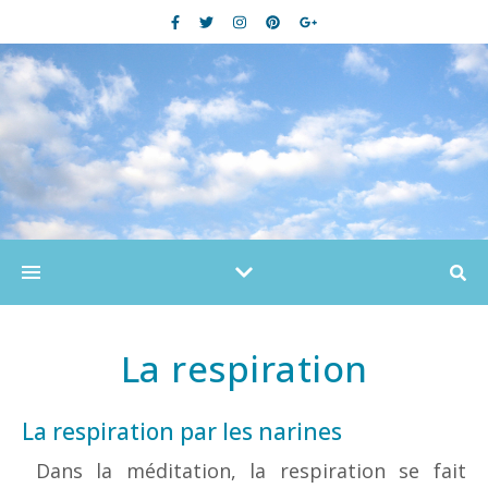
La respiration
La respiration par les narines
Dans la méditation, la respiration se fait