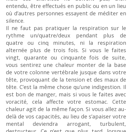
entendu, être effectués en public ou en un lieu
où d’autres personnes essayent de méditer en
silence.
Il ne faut pas pratiquer la respiration sur le
rythme un/quatre/deux pendant plus de
quatre ou cinq minutes, ni la respiration
alternée plus de trois fois. Si vous le faites
vingt, quarante ou cinquante fois de suite,
vous sentirez une chaleur monter de la base
de votre colonne vertébrale jusque dans votre
tête, provoquant de la tension et des maux de
tête. C’est la même chose qu’une indigestion. Il
est bon de manger, mais si vous le faites avec
voracité, cela affecte votre estomac. Cette
chaleur agit de la même façon. Si vous allez au-
delà de vos capacités, au lieu de s’apaiser votre
mental deviendra arrogant, turbulent,
destructeur. Ce n’est que plus tard, lorsque