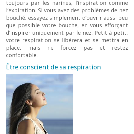
toujours par les narines, l’inspiration comme
l’expiration. Si vous avez des problèmes de nez
bouché, essayez simplement d’ouvrir aussi peu
que possible votre bouche, en vous efforçant
d’inspirer uniquement par le nez. Petit à petit,
votre respiration se libérera et se mettra en
place, mais ne forcez pas et restez
confortable.
Être conscient de sa respiration