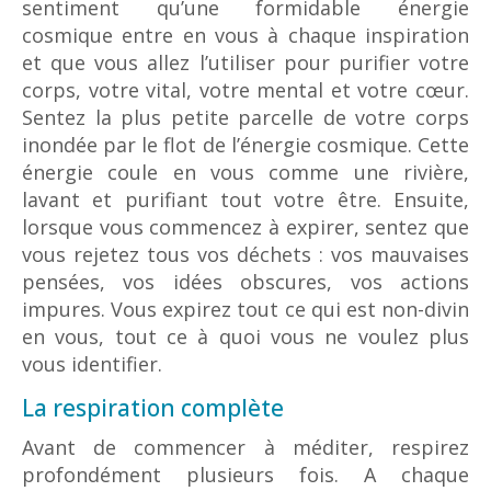
sentiment qu’une formidable énergie
cosmique entre en vous à chaque inspiration
et que vous allez l’utiliser pour purifier votre
corps, votre vital, votre mental et votre cœur.
Sentez la plus petite parcelle de votre corps
inondée par le flot de l’énergie cosmique. Cette
énergie coule en vous comme une rivière,
lavant et purifiant tout votre être. Ensuite,
lorsque vous commencez à expirer, sentez que
vous rejetez tous vos déchets : vos mauvaises
pensées, vos idées obscures, vos actions
impures. Vous expirez tout ce qui est non-divin
en vous, tout ce à quoi vous ne voulez plus
vous identifier.
La respiration complète
Avant de commencer à méditer, respirez
profondément plusieurs fois. A chaque