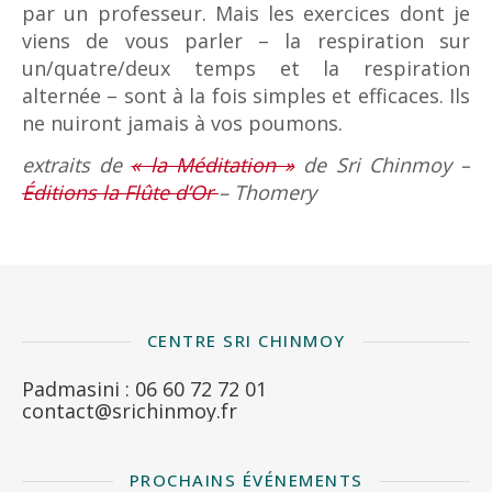
par un professeur. Mais les exercices dont je
viens de vous parler – la respiration sur
un/quatre/deux temps et la respiration
alternée – sont à la fois simples et efficaces. Ils
ne nuiront jamais à vos poumons.
extraits de
« la Méditation »
de Sri Chinmoy –
Éditions la Flûte d’Or
– Thomery
CENTRE SRI CHINMOY
Padmasini : 06 60 72 72 01
contact@srichinmoy.fr
PROCHAINS ÉVÉNEMENTS