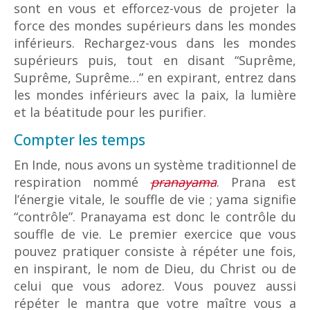
sont en vous et efforcez-vous de projeter la
force des mondes supérieurs dans les mondes
inférieurs. Rechargez-vous dans les mondes
supérieurs puis, tout en disant “Suprême,
Suprême, Suprême…” en expirant, entrez dans
les mondes inférieurs avec la paix, la lumière
et la béatitude pour les purifier.
Compter les temps
En Inde, nous avons un système traditionnel de
respiration nommé
pranayama
. Prana est
l’énergie vitale, le souffle de vie ; yama signifie
“contrôle”. Pranayama est donc le contrôle du
souffle de vie. Le premier exercice que vous
pouvez pratiquer consiste à répéter une fois,
en inspirant, le nom de Dieu, du Christ ou de
celui que vous adorez. Vous pouvez aussi
répéter le mantra que votre maître vous a