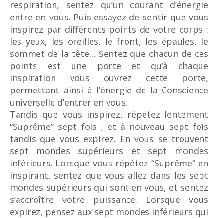
respiration, sentez qu’un courant d’énergie
entre en vous. Puis essayez de sentir que vous
inspirez par différents points de votre corps :
les yeux, les oreilles, le front, les épaules, le
sommet de la tête… Sentez que chacun de ces
points est une porte et qu’à chaque
inspiration vous ouvrez cette porte,
permettant ainsi à l’énergie de la Conscience
universelle d’entrer en vous.
Tandis que vous inspirez, répétez lentement
“Suprême” sept fois ; et à nouveau sept fois
tandis que vous expirez. En vous se trouvent
sept mondes supérieurs et sept mondes
inférieurs. Lorsque vous répétez “Suprême” en
inspirant, sentez que vous allez dans les sept
mondes supérieurs qui sont en vous, et sentez
s’accroître votre puissance. Lorsque vous
expirez, pensez aux sept mondes inférieurs qui