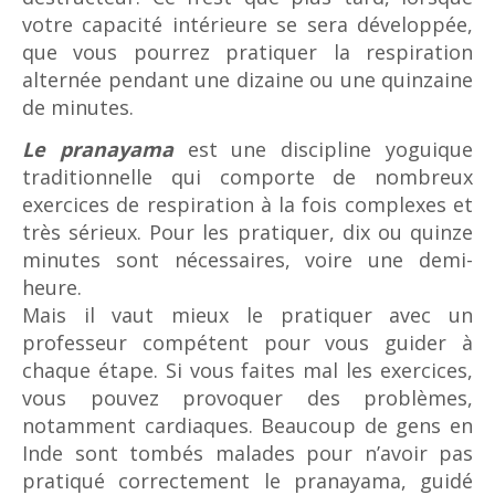
votre capacité intérieure se sera développée,
que vous pourrez pratiquer la respiration
alternée pendant une dizaine ou une quinzaine
de minutes.
Le pranayama
est une discipline yoguique
traditionnelle qui comporte de nombreux
exercices de respiration à la fois complexes et
très sérieux. Pour les pratiquer, dix ou quinze
minutes sont nécessaires, voire une demi-
heure.
Mais il vaut mieux le pratiquer avec un
professeur compétent pour vous guider à
chaque étape. Si vous faites mal les exercices,
vous pouvez provoquer des problèmes,
notamment cardiaques. Beaucoup de gens en
Inde sont tombés malades pour n’avoir pas
pratiqué correctement le pranayama, guidé